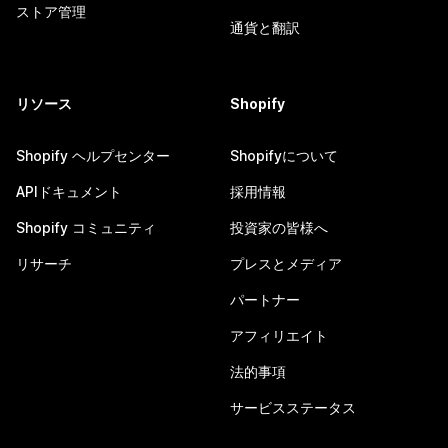
ストア管理
通貨と翻訳
リソース
Shopify
Shopify ヘルプセンター
Shopifyについて
APIドキュメント
採用情報
Shopify コミュニティ
投資家の皆様へ
リサーチ
プレスとメディア
パートナー
アフィリエイト
法的事項
サービスステータス