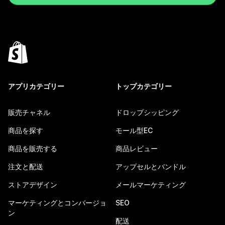
アプリカテゴリー
トップカテゴリー
販売チャネル
ドロップシッピング
商品を探す
モール型EC
商品を販売する
商品レビュー
注文と配送
アップセルとバンドル
ストアデザイン
メールマーケティング
マーケティングとコンバージョ
SEO
ン
配送