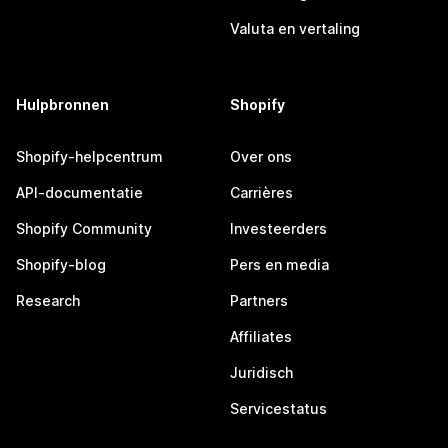
Valuta en vertaling
Hulpbronnen
Shopify
Shopify-helpcentrum
Over ons
API-documentatie
Carrières
Shopify Community
Investeerders
Shopify-blog
Pers en media
Research
Partners
Affiliates
Juridisch
Servicestatus