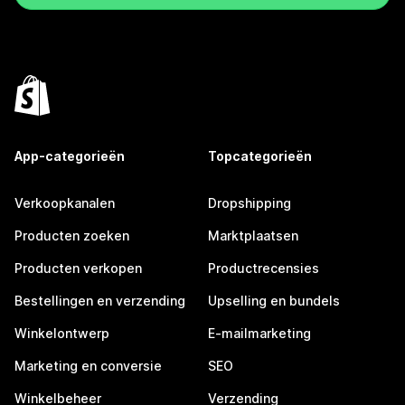
App-categorieën
Topcategorieën
Verkoopkanalen
Dropshipping
Producten zoeken
Marktplaatsen
Producten verkopen
Productrecensies
Bestellingen en verzending
Upselling en bundels
Winkelontwerp
E-mailmarketing
Marketing en conversie
SEO
Winkelbeheer
Verzending