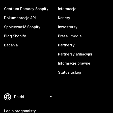
Centrum Pomocy Shopify
Informacje
Dokumentacja API
Kariery
Społeczność Shopify
Inwestorzy
Blog Shopify
Prasa i media
Badania
Partnerzy
Partnerzy afiliacyjni
Informacje prawne
Status usługi
Login programisty