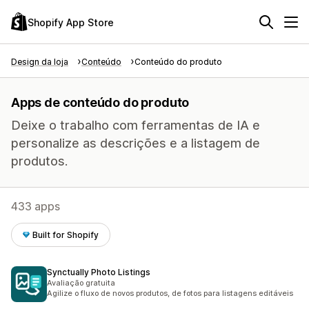
Shopify App Store
Design da loja
Conteúdo
Conteúdo do produto
Apps de conteúdo do produto
Deixe o trabalho com ferramentas de IA e
personalize as descrições e a listagem de
produtos.
433 apps
Built for Shopify
Synctually Photo Listings
Avaliação gratuita
Agilize o fluxo de novos produtos, de fotos para listagens editáveis