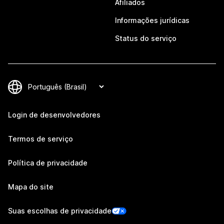
Afiliados
Informações jurídicas
Status do serviço
Login de desenvolvedores
Termos de serviço
Política de privacidade
Mapa do site
Suas escolhas de privacidade