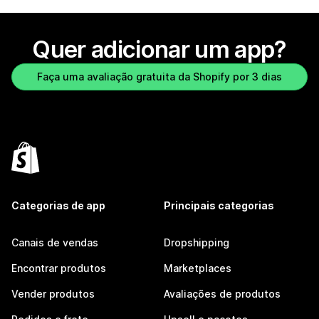
Quer adicionar um app?
Faça uma avaliação gratuita da Shopify por 3 dias
Categorias de app
Principais categorias
Canais de vendas
Dropshipping
Encontrar produtos
Marketplaces
Vender produtos
Avaliações de produtos