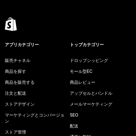
アプリカテゴリー
トップカテゴリー
販売チャネル
ドロップシッピング
商品を探す
モール型EC
商品を販売する
商品レビュー
注文と配送
アップセルとバンドル
ストアデザイン
メールマーケティング
マーケティングとコンバージョ
SEO
ン
配送
ストア管理