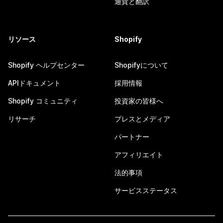
通貨と翻訳
リソース
Shopify
Shopify ヘルプセンター
Shopifyについて
APIドキュメント
採用情報
Shopify コミュニティ
投資家の皆様へ
リサーチ
プレスとメディア
パートナー
アフィリエイト
法的事項
サービスステータス