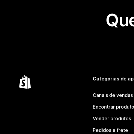
Que
Categorias de ap
Canais de vendas
Encontrar produt
Vender produtos
Pedidos e frete