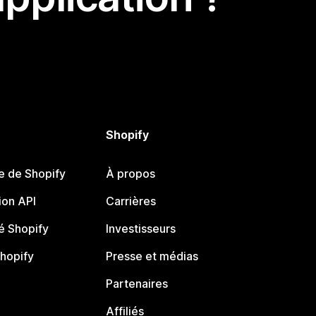
Shopify
e de Shopify
À propos
on API
Carrières
 Shopify
Investisseurs
Shopify
Presse et médias
Partenaires
Affiliés