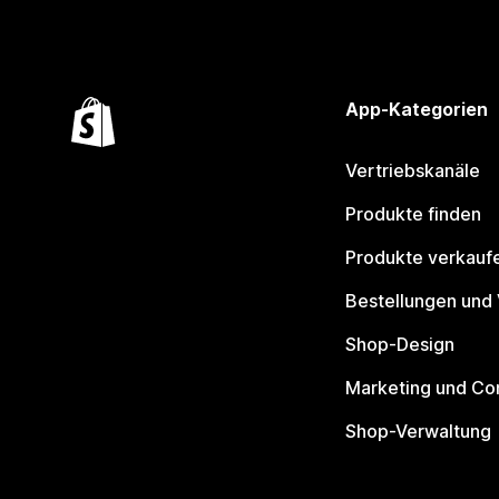
App-Kategorien
Vertriebskanäle
Produkte finden
Produkte verkauf
Bestellungen und
Shop-Design
Marketing und Co
Shop-Verwaltung