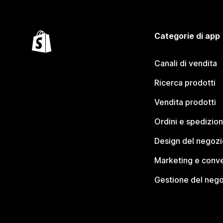
Categorie di app
Canali di vendita
Ricerca prodotti
Vendita prodotti
Ordini e spedizion
Design del negozi
Marketing e conve
Gestione del neg