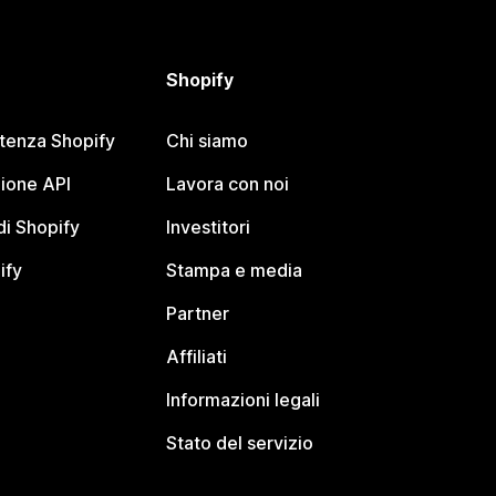
Shopify
stenza Shopify
Chi siamo
ione API
Lavora con noi
i Shopify
Investitori
ify
Stampa e media
Partner
Affiliati
Informazioni legali
Stato del servizio