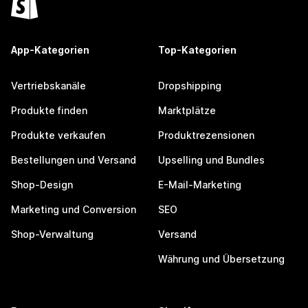
App-Kategorien
Top-Kategorien
Vertriebskanäle
Dropshipping
Produkte finden
Marktplätze
Produkte verkaufen
Produktrezensionen
Bestellungen und Versand
Upselling und Bundles
Shop-Design
E-Mail-Marketing
Marketing und Conversion
SEO
Shop-Verwaltung
Versand
Währung und Übersetzung