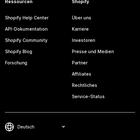
Ressourcen
Shopify
Shopify Help Center
Über uns
API-Dokumentation
Karriere
Shopify Community
Investoren
Shopify Blog
Presse und Medien
Forschung
Partner
Affiliates
Rechtliches
Service-Status