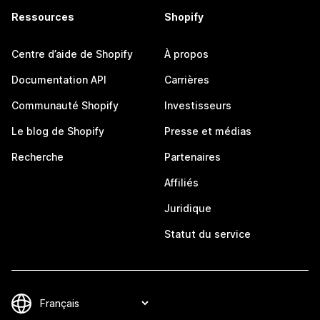
Ressources
Shopify
Centre d’aide de Shopify
À propos
Documentation API
Carrières
Communauté Shopify
Investisseurs
Le blog de Shopify
Presse et médias
Recherche
Partenaires
Affiliés
Juridique
Statut du service