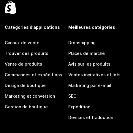
Catégories d’applications
Meilleures catégories
Canaux de vente
Dropshipping
Trouver des produits
Places de marché
Vente de produits
Avis sur les produits
Commandes et expéditions
Ventes incitatives et lots
Design de boutique
Marketing par e-mail
Marketing et conversion
SEO
Gestion de boutique
Expédition
Devises et traduction