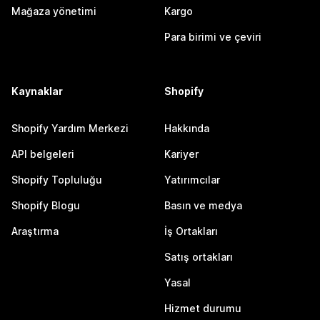
Mağaza yönetimi
Kargo
Para birimi ve çeviri
Kaynaklar
Shopify
Shopify Yardım Merkezi
Hakkında
API belgeleri
Kariyer
Shopify Topluluğu
Yatırımcılar
Shopify Blogu
Basın ve medya
Araştırma
İş Ortakları
Satış ortakları
Yasal
Hizmet durumu