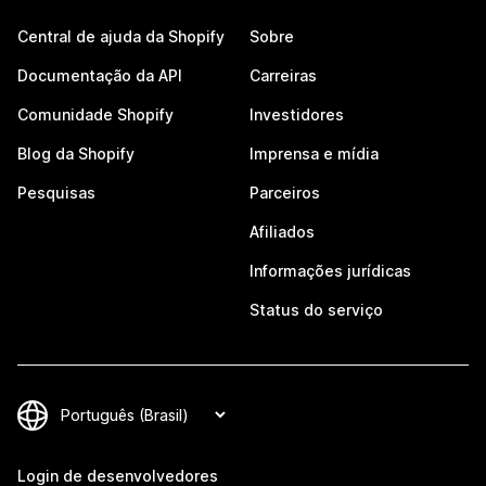
Central de ajuda da Shopify
Sobre
Documentação da API
Carreiras
Comunidade Shopify
Investidores
Blog da Shopify
Imprensa e mídia
Pesquisas
Parceiros
Afiliados
Informações jurídicas
Status do serviço
Login de desenvolvedores