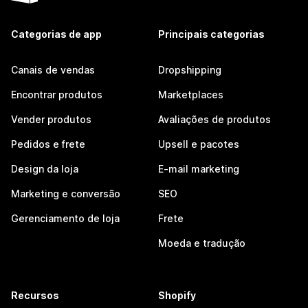
Categorias de app
Principais categorias
Canais de vendas
Dropshipping
Encontrar produtos
Marketplaces
Vender produtos
Avaliações de produtos
Pedidos e frete
Upsell e pacotes
Design da loja
E-mail marketing
Marketing e conversão
SEO
Gerenciamento de loja
Frete
Moeda e tradução
Recursos
Shopify