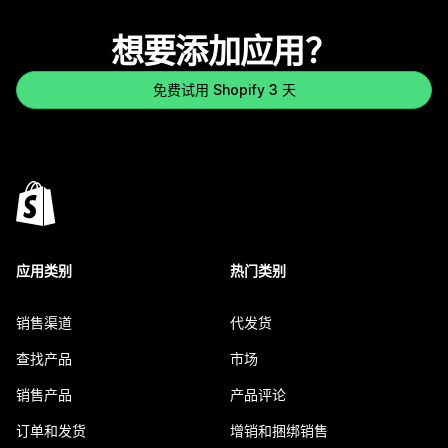
想要添加应用？
免费试用 Shopify 3 天
应用类别
热门类别
销售渠道
代发货
查找产品
市场
销售产品
产品评论
订单和发货
增销和捆绑销售