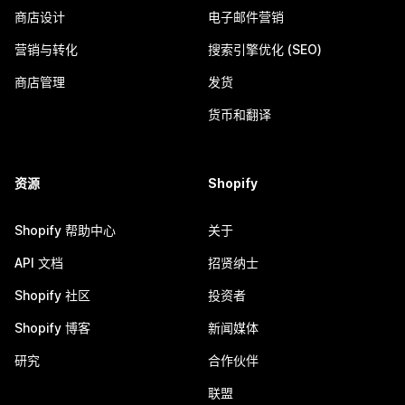
商店设计
电子邮件营销
营销与转化
搜索引擎优化 (SEO)
商店管理
发货
货币和翻译
资源
Shopify
Shopify 帮助中心
关于
API 文档
招贤纳士
Shopify 社区
投资者
Shopify 博客
新闻媒体
研究
合作伙伴
联盟