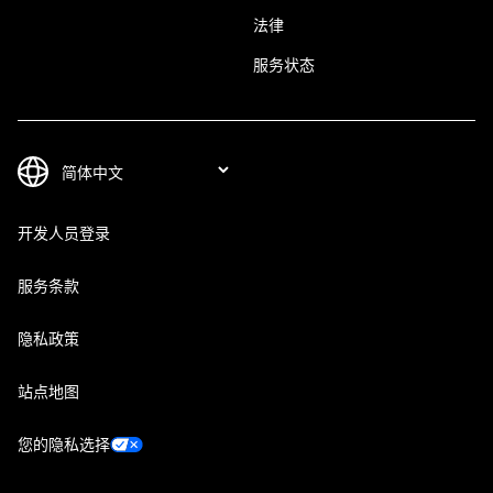
法律
服务状态
开发人员登录
服务条款
隐私政策
站点地图
您的隐私选择