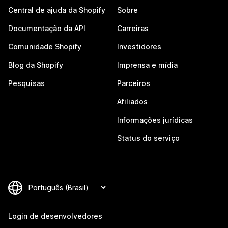
Central de ajuda da Shopify
Sobre
Documentação da API
Carreiras
Comunidade Shopify
Investidores
Blog da Shopify
Imprensa e mídia
Pesquisas
Parceiros
Afiliados
Informações jurídicas
Status do serviço
Login de desenvolvedores