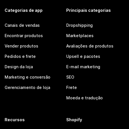
Categorias de app
Principais categorias
Canais de vendas
Dropshipping
Encontrar produtos
Marketplaces
Vender produtos
Avaliações de produtos
Pedidos e frete
Upsell e pacotes
Design da loja
E-mail marketing
Marketing e conversão
SEO
Gerenciamento de loja
Frete
Moeda e tradução
Recursos
Shopify