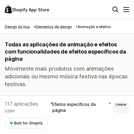
Shopify App Store
Design da loja
Elementos de design
Animação e efeitos
Todas as aplicações de animação e efeitos
com funcionalidades de efeitos específicos da
página
Movimente mais produtos com animações
adicionais ou mesmo música festiva nas épocas
festivas.
117 aplicações
Efeitos específicos da
Limpar
com
página
Built for Shopify