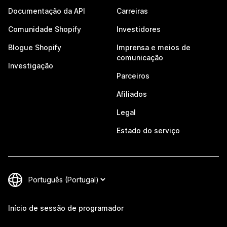
Documentação da API
Carreiras
Comunidade Shopify
Investidores
Blogue Shopify
Imprensa e meios de
comunicação
Investigação
Parceiros
Afiliados
Legal
Estado do serviço
Início de sessão de programador