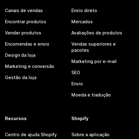
Canais de vendas
Envio direto
Encontrar produtos
Mercados
Vender produtos
Avaliações de produtos
Encomendas e envio
Vendas superiores e
pacotes
Design da loja
Marketing por e-mail
Marketing e conversão
SEO
Gestão da loja
Envio
Moeda e tradução
Recursos
Shopify
Centro de ajuda Shopify
Sobre a aplicação