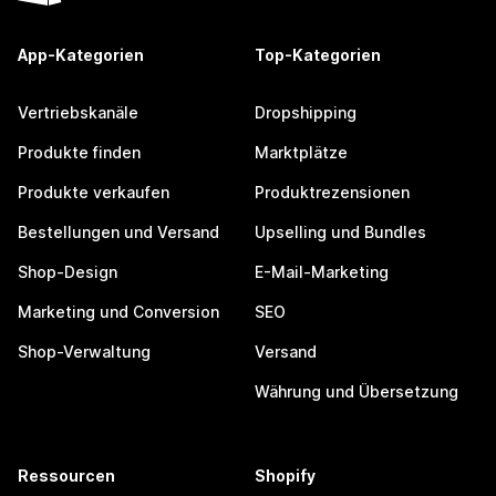
App-Kategorien
Top-Kategorien
Vertriebskanäle
Dropshipping
Produkte finden
Marktplätze
Produkte verkaufen
Produktrezensionen
Bestellungen und Versand
Upselling und Bundles
Shop-Design
E-Mail-Marketing
Marketing und Conversion
SEO
Shop-Verwaltung
Versand
Währung und Übersetzung
Ressourcen
Shopify