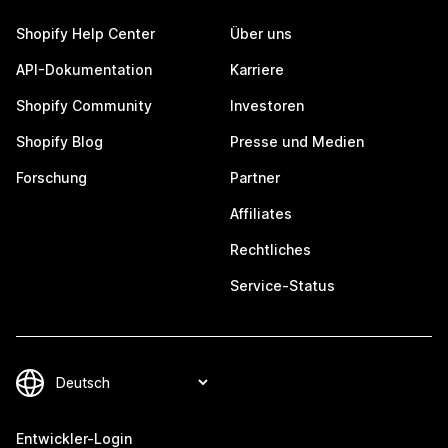
Shopify Help Center
Über uns
API-Dokumentation
Karriere
Shopify Community
Investoren
Shopify Blog
Presse und Medien
Forschung
Partner
Affiliates
Rechtliches
Service-Status
Entwickler-Login