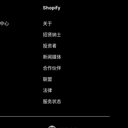
Shopify
助中心
关于
招贤纳士
投资者
新闻媒体
合作伙伴
联盟
法律
服务状态