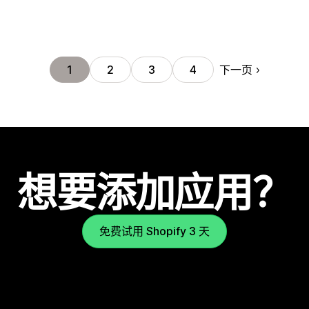
下一页
1
2
3
4
想要添加应用？
免费试用 Shopify 3 天