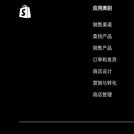
应用类别
销售渠道
查找产品
销售产品
订单和发货
商店设计
营销与转化
商店管理