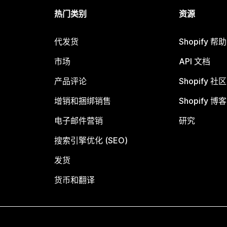
热门类别
资源
代发货
Shopify 帮
市场
API 文档
产品评论
Shopify 社区
增销和捆绑销售
Shopify 博客
电子邮件营销
研究
搜索引擎优化 (SEO)
发货
货币和翻译