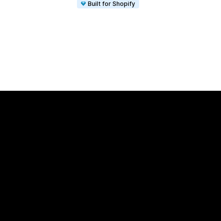
Built for Shopify