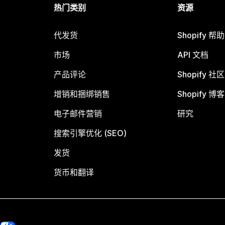
热门类别
资源
代发货
Shopify 帮
市场
API 文档
产品评论
Shopify 社区
增销和捆绑销售
Shopify 博客
电子邮件营销
研究
搜索引擎优化 (SEO)
发货
货币和翻译