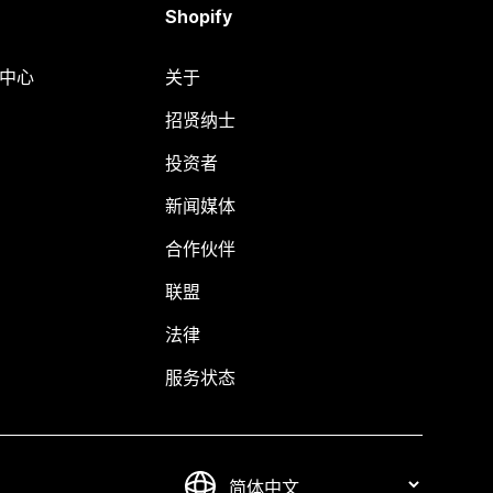
Shopify
助中心
关于
招贤纳士
投资者
新闻媒体
合作伙伴
联盟
法律
服务状态