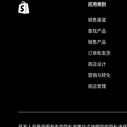
应用类别
销售渠道
查找产品
销售产品
订单和发货
商店设计
营销与转化
商店管理
开发人员登录
服务条款
隐私政策
站点地图
您的隐私选择