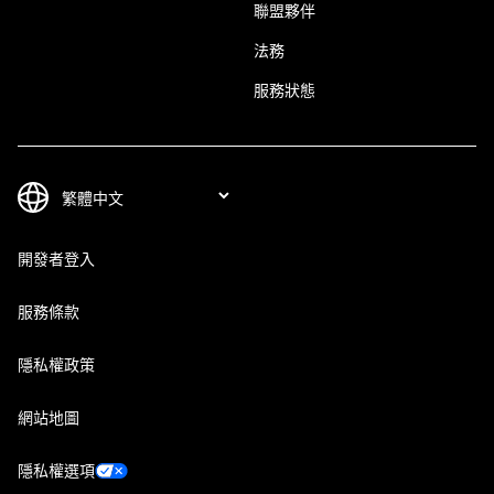
聯盟夥伴
法務
服務狀態
開發者登入
服務條款
隱私權政策
網站地圖
隱私權選項