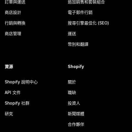
訂單與運送
追加銷售和套裝組合
商店設計
電子郵件行銷
行銷與轉換
搜尋引擎最佳化 (SEO)
商店管理
運送
幣別和翻譯
資源
Shopify
Shopify 說明中心
關於
API 文件
職缺
Shopify 社群
投資人
研究
新聞媒體
合作夥伴