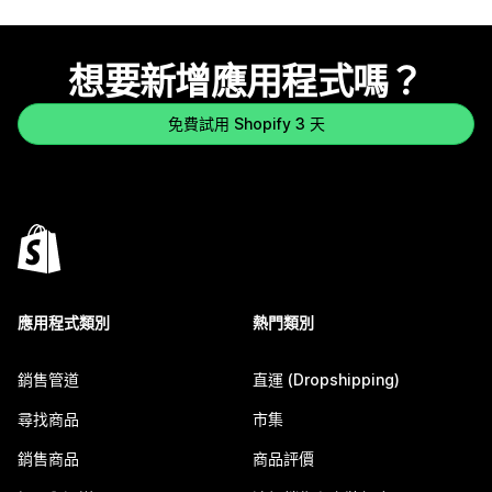
想要新增應用程式嗎？
免費試用 Shopify 3 天
應用程式類別
熱門類別
銷售管道
直運 (Dropshipping)
尋找商品
市集
銷售商品
商品評價