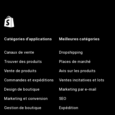
Catégories d’applications
Meilleures catégories
Canaux de vente
Dropshipping
Trouver des produits
Places de marché
Vente de produits
Avis sur les produits
Commandes et expéditions
Ventes incitatives et lots
Design de boutique
Marketing par e-mail
Marketing et conversion
SEO
Gestion de boutique
Expédition