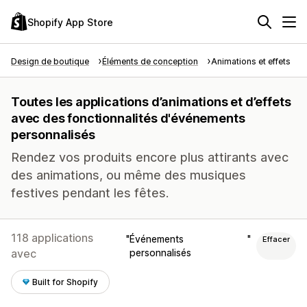
Shopify App Store
Design de boutique
Éléments de conception
Animations et effets
Toutes les applications d’animations et d’effets
avec des fonctionnalités d'événements
personnalisés
Rendez vos produits encore plus attirants avec
des animations, ou même des musiques
festives pendant les fêtes.
118 applications
Événements
Effacer
avec
personnalisés
Built for Shopify