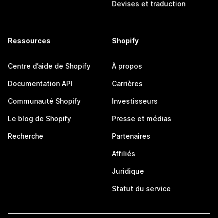
Devises et traduction
Ressources
Shopify
Centre d’aide de Shopify
À propos
Documentation API
Carrières
Communauté Shopify
Investisseurs
Le blog de Shopify
Presse et médias
Recherche
Partenaires
Affiliés
Juridique
Statut du service