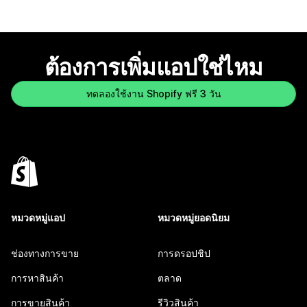
ต้องการเพิ่มแอปใช่ไหม
ทดลองใช้งาน Shopify ฟรี 3 วัน
หมวดหมู่แอป
หมวดหมู่ยอดนิยม
ช่องทางการขาย
การดรอปชิป
การหาสินค้า
ตลาด
การขายสินค้า
รีวิวสินค้า