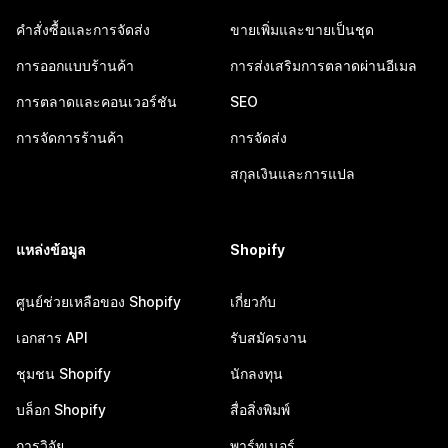
คำสั่งซื้อและการจัดส่ง
ขายเพิ่มและขายเป็นชุด
การออกแบบร้านค้า
การส่งเสริมการตลาดผ่านอีเมล
การตลาดและคอนเวอร์ชัน
SEO
การจัดการร้านค้า
การจัดส่ง
สกุลเงินและการแปล
แหล่งข้อมูล
Shopify
ศูนย์ช่วยเหลือของ Shopify
เกี่ยวกับ
เอกสาร API
รับสมัครงาน
ชุมชน Shopify
นักลงทุน
บล็อก Shopify
สื่อสิ่งพิมพ์
การวิจัย
พาร์ทเนอร์