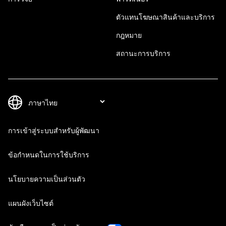
ตัวแทนโฆษณาสินค้าและบริการ
กฎหมาย
สถานะการบริการ
การเข้าสู่ระบบสำหรับผู้พัฒนา
ข้อกำหนดในการใช้บริการ
นโยบายความเป็นส่วนตัว
แผนผังเว็บไซต์