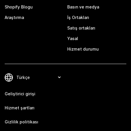
Shopify Blogu
Basın ve medya
Araştırma
İş Ortakları
Satış ortakları
Yasal
Hizmet durumu
Geliştirici girişi
Hizmet şartları
Gizlilik politikası