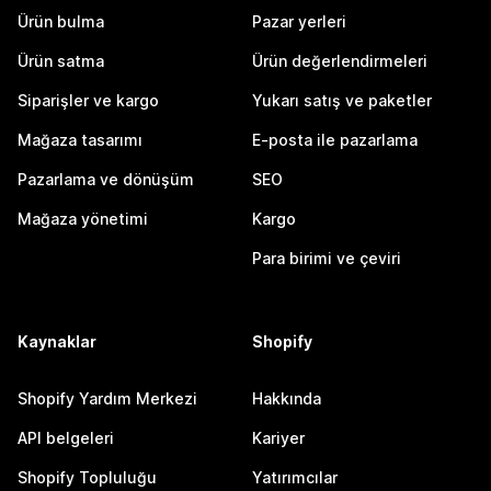
Ürün bulma
Pazar yerleri
Ürün satma
Ürün değerlendirmeleri
Siparişler ve kargo
Yukarı satış ve paketler
Mağaza tasarımı
E-posta ile pazarlama
Pazarlama ve dönüşüm
SEO
Mağaza yönetimi
Kargo
Para birimi ve çeviri
Kaynaklar
Shopify
Shopify Yardım Merkezi
Hakkında
API belgeleri
Kariyer
Shopify Topluluğu
Yatırımcılar