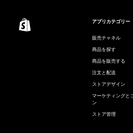
アプリカテゴリー
販売チャネル
商品を探す
商品を販売する
注文と配送
ストアデザイン
マーケティングと
ン
ストア管理