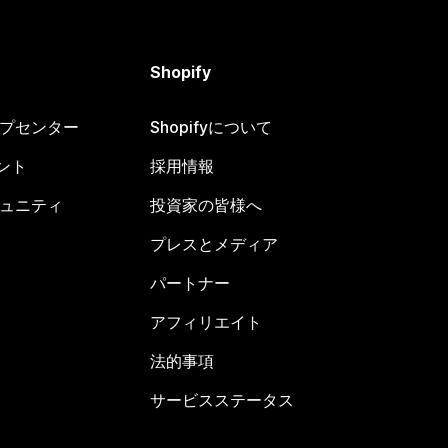
Shopify
ヘルプセンター
Shopifyについて
ント
採用情報
コミュニティ
投資家の皆様へ
プレスとメディア
パートナー
アフィリエイト
法的事項
サービスステータス