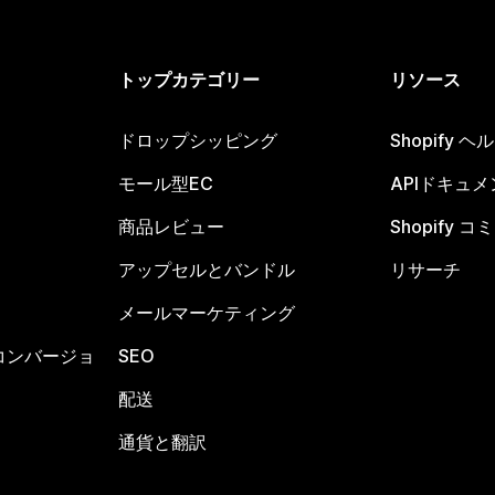
トップカテゴリー
リソース
ドロップシッピング
Shopify 
モール型EC
APIドキュメ
商品レビュー
Shopify 
アップセルとバンドル
リサーチ
メールマーケティング
コンバージョ
SEO
配送
通貨と翻訳