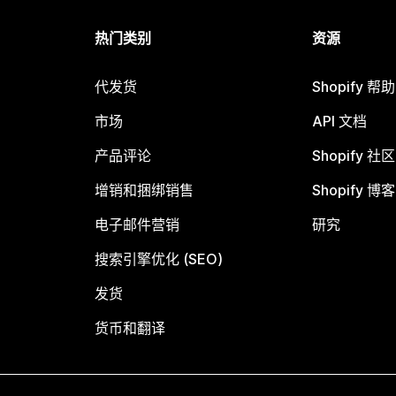
热门类别
资源
代发货
Shopify 帮
市场
API 文档
产品评论
Shopify 社区
增销和捆绑销售
Shopify 博客
电子邮件营销
研究
搜索引擎优化 (SEO)
发货
货币和翻译