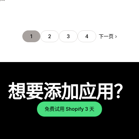
下一页
1
2
3
4
想要添加应用？
免费试用 Shopify 3 天