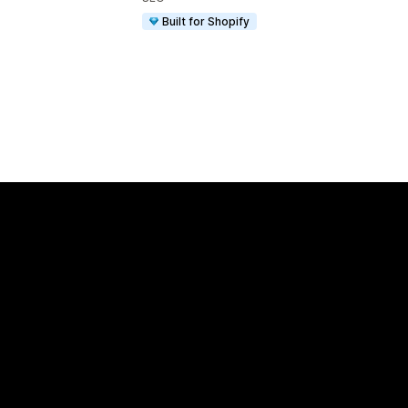
Built for Shopify