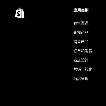
应用类别
销售渠道
查找产品
销售产品
订单和发货
商店设计
营销与转化
商店管理