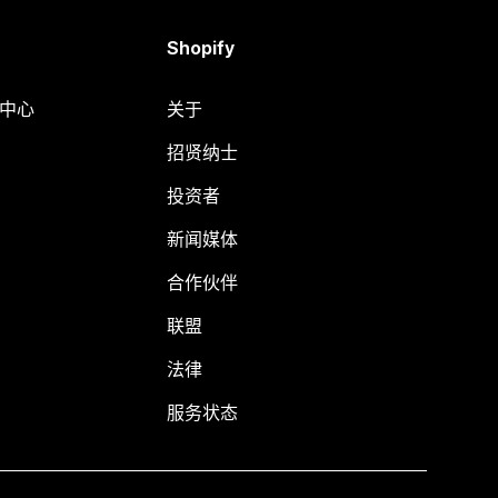
Shopify
助中心
关于
招贤纳士
投资者
新闻媒体
合作伙伴
联盟
法律
服务状态