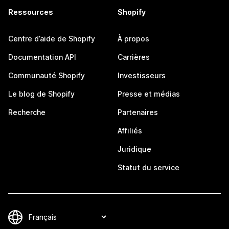
Ressources
Shopify
Centre d’aide de Shopify
À propos
Documentation API
Carrières
Communauté Shopify
Investisseurs
Le blog de Shopify
Presse et médias
Recherche
Partenaires
Affiliés
Juridique
Statut du service