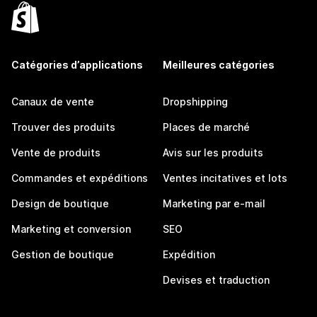
Catégories d’applications
Meilleures catégories
Canaux de vente
Dropshipping
Trouver des produits
Places de marché
Vente de produits
Avis sur les produits
Commandes et expéditions
Ventes incitatives et lots
Design de boutique
Marketing par e-mail
Marketing et conversion
SEO
Gestion de boutique
Expédition
Devises et traduction