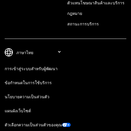
ตัวแทนโฆษณาสินค้าและบริการ
กฎหมาย
สถานะการบริการ
การเข้าสู่ระบบสำหรับผู้พัฒนา
ข้อกำหนดในการใช้บริการ
นโยบายความเป็นส่วนตัว
แผนผังเว็บไซต์
ตัวเลือกความเป็นส่วนตัวของคุณ