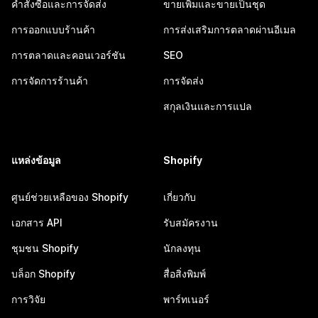
คำสั่งซื้อและการจัดส่ง
ขายเพิ่มและขายเป็นชุด
การออกแบบร้านค้า
การส่งเสริมการตลาดผ่านอีเมล
การตลาดและคอนเวอร์ชัน
SEO
การจัดการร้านค้า
การจัดส่ง
สกุลเงินและการแปล
แหล่งข้อมูล
Shopify
ศูนย์ช่วยเหลือของ Shopify
เกี่ยวกับ
เอกสาร API
รับสมัครงาน
ชุมชน Shopify
นักลงทุน
บล็อก Shopify
สื่อสิ่งพิมพ์
การวิจัย
พาร์ทเนอร์