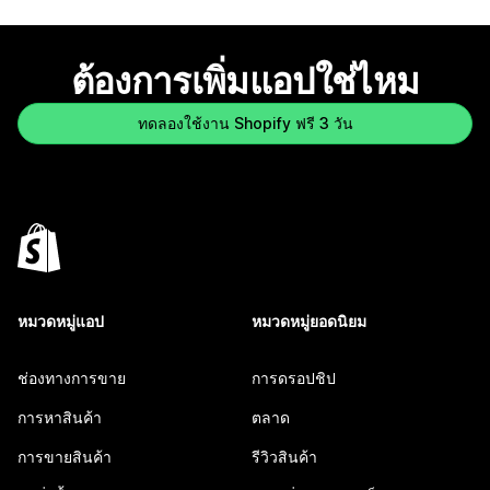
ต้องการเพิ่มแอปใช่ไหม
ทดลองใช้งาน Shopify ฟรี 3 วัน
หมวดหมู่แอป
หมวดหมู่ยอดนิยม
ช่องทางการขาย
การดรอปชิป
การหาสินค้า
ตลาด
การขายสินค้า
รีวิวสินค้า