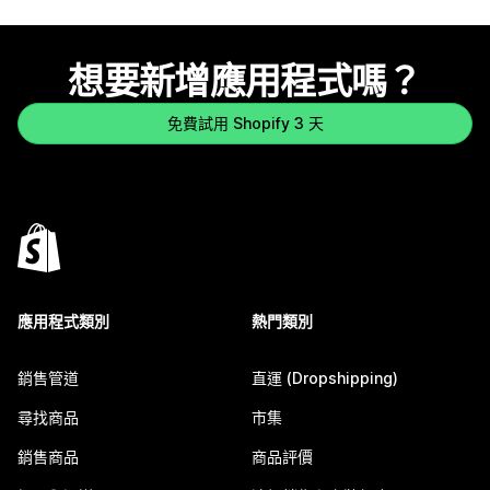
想要新增應用程式嗎？
免費試用 Shopify 3 天
應用程式類別
熱門類別
銷售管道
直運 (Dropshipping)
尋找商品
市集
銷售商品
商品評價