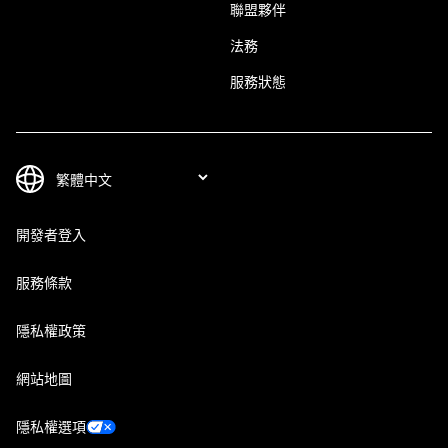
聯盟夥伴
法務
服務狀態
開發者登入
服務條款
隱私權政策
網站地圖
隱私權選項