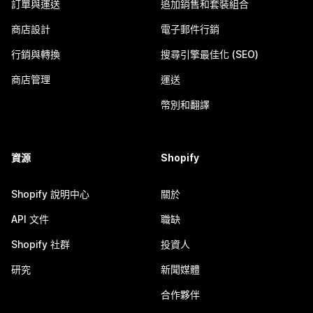
訂單與運送
追加銷售和套裝組合
商店設計
電子郵件行銷
行銷與轉換
搜尋引擎最佳化 (SEO)
商店管理
運送
幣別和翻譯
資源
Shopify
Shopify 說明中心
關於
API 文件
職缺
Shopify 社群
投資人
研究
新聞媒體
合作夥伴