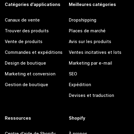
Catégories d’applications
Meilleures catégories
Canaux de vente
Dropshipping
Trouver des produits
Places de marché
Vente de produits
Avis sur les produits
Commandes et expéditions
Ventes incitatives et lots
Design de boutique
Marketing par e-mail
Marketing et conversion
SEO
Gestion de boutique
Expédition
Devises et traduction
Ressources
Shopify
Centre d’aide de Shopify
À propos