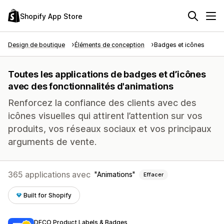
Shopify App Store
Design de boutique
Éléments de conception
Badges et icônes
Toutes les applications de badges et d’icônes
avec des fonctionnalités d'animations
Renforcez la confiance des clients avec des
icônes visuelles qui attirent l’attention sur vos
produits, vos réseaux sociaux et vos principaux
arguments de vente.
365 applications avec
Animations
Effacer
Built for Shopify
DECO Product Labels & Badges