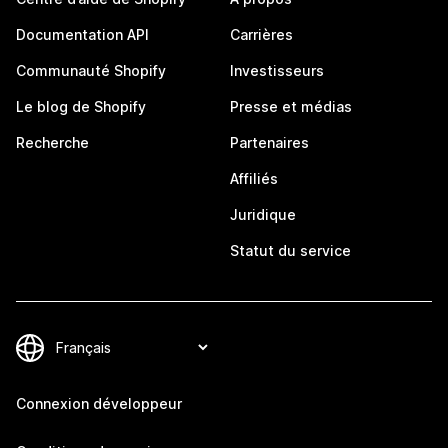
Documentation API
Carrières
Communauté Shopify
Investisseurs
Le blog de Shopify
Presse et médias
Recherche
Partenaires
Affiliés
Juridique
Statut du service
Connexion développeur