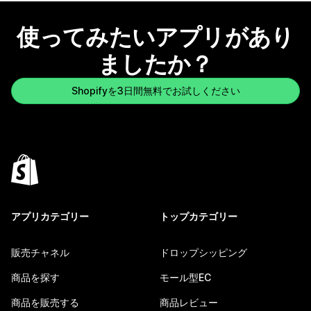
使ってみたいアプリがあり
ましたか？
Shopifyを3日間無料でお試しください
アプリカテゴリー
トップカテゴリー
販売チャネル
ドロップシッピング
商品を探す
モール型EC
商品を販売する
商品レビュー