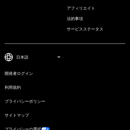
アフィリエイト
法的事項
サービスステータス
開発者ログイン
利用規約
プライバシーポリシー
サイトマップ
プライバシーの選択