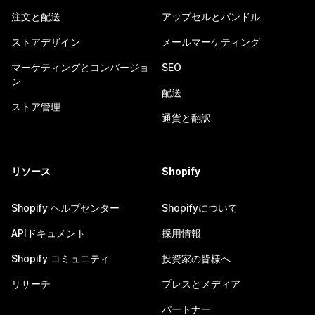
注文と配送
アップセルとバンドル
ストアデザイン
メールマーケティング
マーケティングとコンバージョ
SEO
ン
配送
ストア管理
通貨と翻訳
リソース
Shopify
Shopify ヘルプセンター
Shopifyについて
APIドキュメント
採用情報
Shopify コミュニティ
投資家の皆様へ
リサーチ
プレスとメディア
パートナー