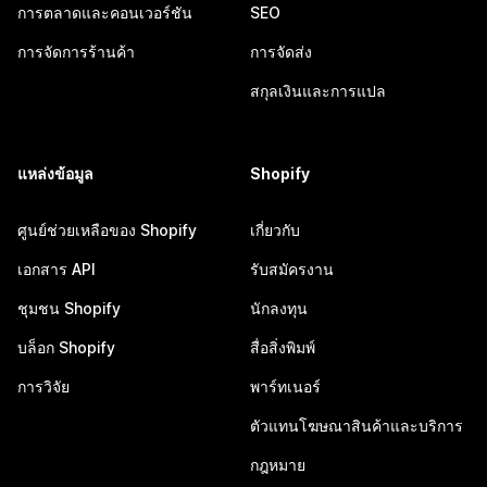
การตลาดและคอนเวอร์ชัน
SEO
การจัดการร้านค้า
การจัดส่ง
สกุลเงินและการแปล
แหล่งข้อมูล
Shopify
ศูนย์ช่วยเหลือของ Shopify
เกี่ยวกับ
เอกสาร API
รับสมัครงาน
ชุมชน Shopify
นักลงทุน
บล็อก Shopify
สื่อสิ่งพิมพ์
การวิจัย
พาร์ทเนอร์
ตัวแทนโฆษณาสินค้าและบริการ
กฎหมาย