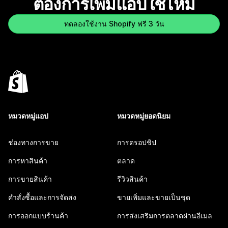
ต้องการเพิ่มแอปใช่ไหม
ทดลองใช้งาน Shopify ฟรี 3 วัน
หมวดหมู่แอป
หมวดหมู่ยอดนิยม
ช่องทางการขาย
การดรอปชิป
การหาสินค้า
ตลาด
การขายสินค้า
รีวิวสินค้า
คำสั่งซื้อและการจัดส่ง
ขายเพิ่มและขายเป็นชุด
การออกแบบร้านค้า
การส่งเสริมการตลาดผ่านอีเมล