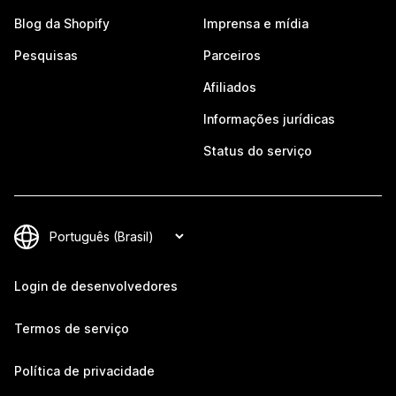
Blog da Shopify
Imprensa e mídia
Pesquisas
Parceiros
Afiliados
Informações jurídicas
Status do serviço
Login de desenvolvedores
Termos de serviço
Política de privacidade