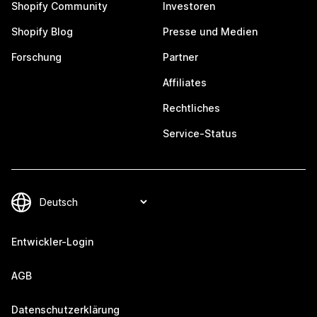
Shopify Community
Investoren
Shopify Blog
Presse und Medien
Forschung
Partner
Affiliates
Rechtliches
Service-Status
Entwickler-Login
AGB
Datenschutzerklärung