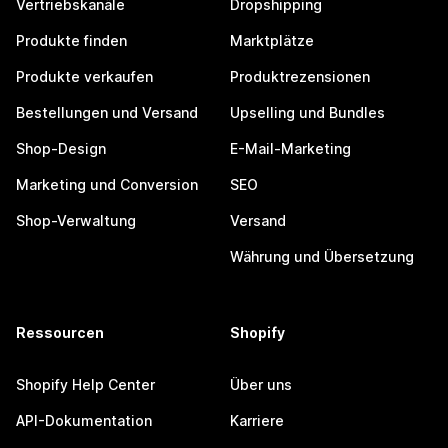
Vertriebskanäle
Dropshipping
Produkte finden
Marktplätze
Produkte verkaufen
Produktrezensionen
Bestellungen und Versand
Upselling und Bundles
Shop-Design
E-Mail-Marketing
Marketing und Conversion
SEO
Shop-Verwaltung
Versand
Währung und Übersetzung
Ressourcen
Shopify
Shopify Help Center
Über uns
API-Dokumentation
Karriere