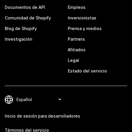
Documentos de API
Empleos
Comunidad de Shopify
Inversionistas
Blog de Shopify
Prensa y medios
Investigación
Partners
Afiliados
Legal
Estado del servicio
Inicio de sesión para desarrolladores
Términos del servicio