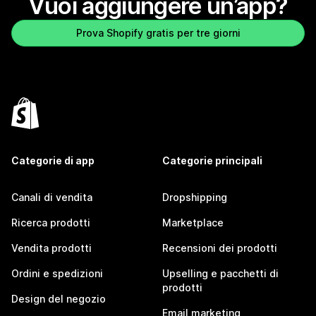
Vuoi aggiungere un’app?
Prova Shopify gratis per tre giorni
Categorie di app
Categorie principali
Canali di vendita
Dropshipping
Ricerca prodotti
Marketplace
Vendita prodotti
Recensioni dei prodotti
Ordini e spedizioni
Upselling e pacchetti di
prodotti
Design del negozio
Email marketing