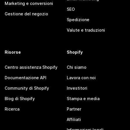
Marketing e conversioni
SEO
Gestione del negozio
Spedizione
Valute e traduzioni
Risorse
Shopify
Centro assistenza Shopify
Chi siamo
Documentazione API
Lavora con noi
Community di Shopify
Investitori
Blog di Shopify
Stampa e media
Ricerca
Partner
Affiliati
Informazioni legali