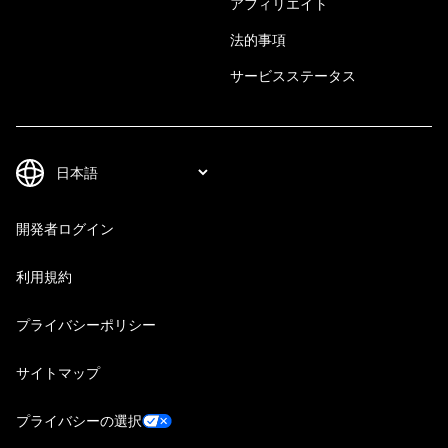
アフィリエイト
法的事項
サービスステータス
開発者ログイン
利用規約
プライバシーポリシー
サイトマップ
プライバシーの選択