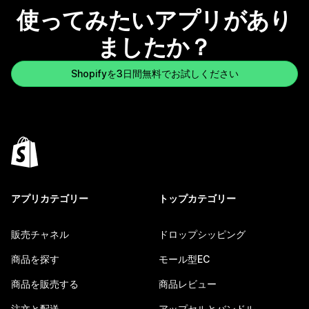
使ってみたいアプリがあり
ましたか？
Shopifyを3日間無料でお試しください
アプリカテゴリー
トップカテゴリー
販売チャネル
ドロップシッピング
商品を探す
モール型EC
商品を販売する
商品レビュー
注文と配送
アップセルとバンドル