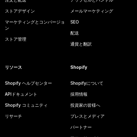
ストアデザイン
メールマーケティング
マーケティングとコンバージョ
SEO
ン
配送
ストア管理
通貨と翻訳
リソース
Shopify
Shopify ヘルプセンター
Shopifyについて
APIドキュメント
採用情報
Shopify コミュニティ
投資家の皆様へ
リサーチ
プレスとメディア
パートナー