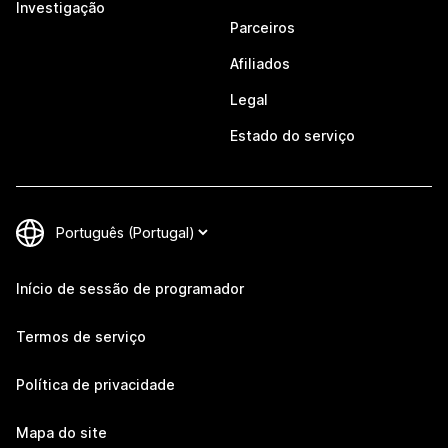
Investigação
Parceiros
Afiliados
Legal
Estado do serviço
Início de sessão de programador
Termos de serviço
Política de privacidade
Mapa do site