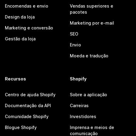
Encomendas e envio
Vendas superiores e
pacotes
Design da loja
Marketing por e-mail
Marketing e conversão
SEO
Gestão da loja
Envio
Moeda e tradução
Recursos
Shopify
Centro de ajuda Shopify
Sobre a aplicação
Documentação da API
Carreiras
Comunidade Shopify
Investidores
Blogue Shopify
Imprensa e meios de
comunicação