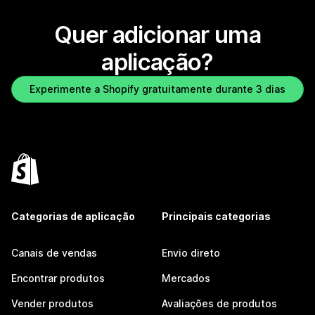
Quer adicionar uma
aplicação?
Experimente a Shopify gratuitamente durante 3 dias
Categorias de aplicação
Principais categorias
Canais de vendas
Envio direto
Encontrar produtos
Mercados
Vender produtos
Avaliações de produtos