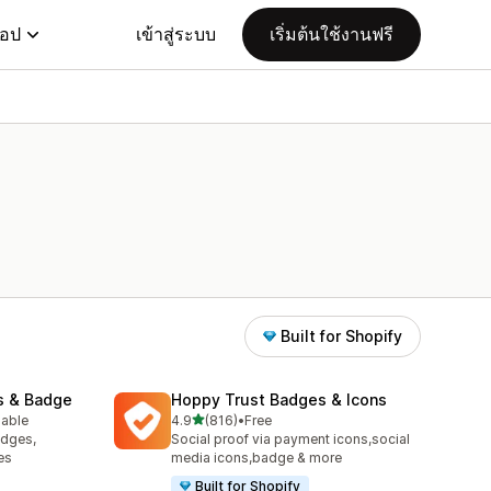
แอป
เข้าสู่ระบบ
เริ่มต้นใช้งานฟรี
Built for Shopify
s & Badge
Hoppy Trust Badges & Icons
เต็ม 5 ดาว
lable
4.9
(816)
•
Free
ทั้งหมด 816 รีวิว
adges,
Social proof via payment icons,social
es
media icons,badge & more
Built for Shopify