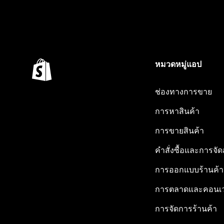
หมวดหมู่แอป
ช่องทางการขาย
การหาสินค้า
การขายสินค้า
คำสั่งซื้อและการจัด
การออกแบบร้านค้า
การตลาดและคอนเว
การจัดการร้านค้า