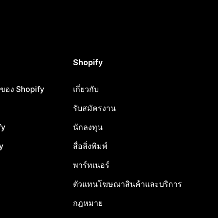
Shopify
ือของ Shopify
เกี่ยวกับ
รับสมัครงาน
fy
นักลงทุน
y
สื่อสิ่งพิมพ์
พาร์ทเนอร์
ตัวแทนโฆษณาสินค้าและบริการ
กฎหมาย