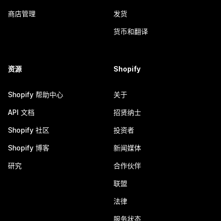
商店管理
发货
货币和翻译
资源
Shopify
Shopify 帮助中心
关于
API 文档
招贤纳士
Shopify 社区
投资者
Shopify 博客
新闻媒体
研究
合作伙伴
联盟
法律
服务状态