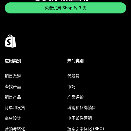
免费试用 Shopify 3 天
应用类别
热门类别
销售渠道
代发货
查找产品
市场
销售产品
产品评论
订单和发货
增销和捆绑销售
商店设计
电子邮件营销
营销与转化
搜索引擎优化 (SEO)