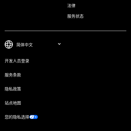
法律
服务状态
开发人员登录
服务条款
隐私政策
站点地图
您的隐私选择