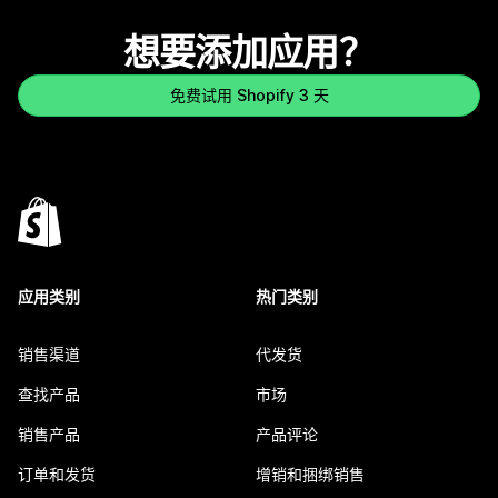
想要添加应用？
免费试用 Shopify 3 天
应用类别
热门类别
销售渠道
代发货
查找产品
市场
销售产品
产品评论
订单和发货
增销和捆绑销售