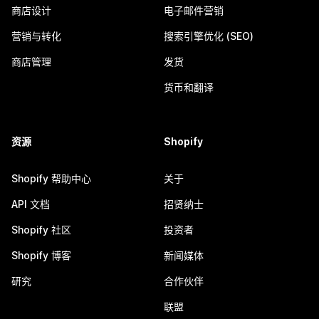
商店设计
电子邮件营销
营销与转化
搜索引擎优化 (SEO)
商店管理
发货
货币和翻译
资源
Shopify
Shopify 帮助中心
关于
API 文档
招贤纳士
Shopify 社区
投资者
Shopify 博客
新闻媒体
研究
合作伙伴
联盟