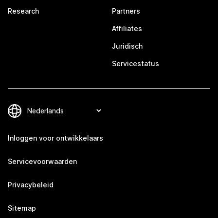
Research
Partners
Affiliates
Juridisch
Servicestatus
Inloggen voor ontwikkelaars
Servicevoorwaarden
Privacybeleid
Sitemap