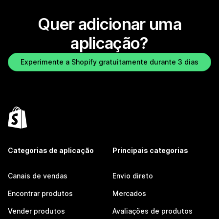
Quer adicionar uma
aplicação?
Experimente a Shopify gratuitamente durante 3 dias
Categorias de aplicação
Principais categorias
Canais de vendas
Envio direto
Encontrar produtos
Mercados
Vender produtos
Avaliações de produtos