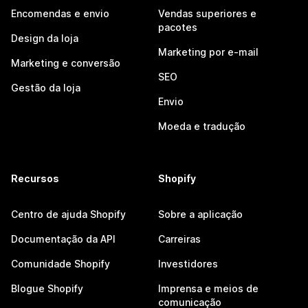
Encomendas e envio
Vendas superiores e
pacotes
Design da loja
Marketing por e-mail
Marketing e conversão
SEO
Gestão da loja
Envio
Moeda e tradução
Recursos
Shopify
Centro de ajuda Shopify
Sobre a aplicação
Documentação da API
Carreiras
Comunidade Shopify
Investidores
Blogue Shopify
Imprensa e meios de
comunicação