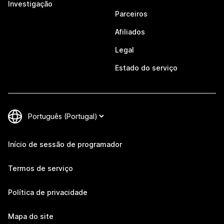
Investigação
Parceiros
Afiliados
Legal
Estado do serviço
Início de sessão de programador
Termos de serviço
Política de privacidade
Mapa do site