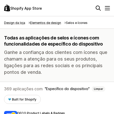
Shopify App Store
Design da loja
Elementos de design
Selos e ícones
Todas as aplicações de selos e ícones com
funcionalidades de específico do dispositivo
Ganhe a confiança dos clientes com ícones que
chamam a atenção para os seus produtos,
ligações para as redes sociais e os principais
pontos de venda.
369 aplicações com
Específico do dispositivo
Limpar
Built for Shopify
DECO Product Labels & Badges