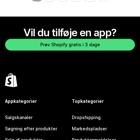
Vil du tilføje en app?
Prøv Shopify gratis i 3 dage
Appkategorier
Topkategorier
Salgskanaler
Dropshipping
Søgning efter produkter
Markedspladser
Salg af produkter
Produktanmeldelser