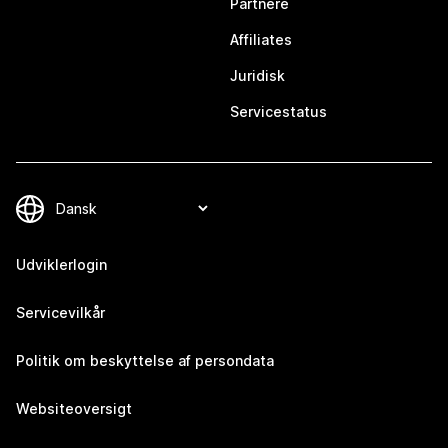
Partnere
Affiliates
Juridisk
Servicestatus
Udviklerlogin
Servicevilkår
Politik om beskyttelse af persondata
Websiteoversigt