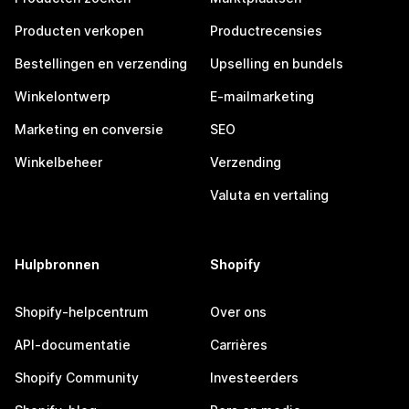
Producten verkopen
Productrecensies
Bestellingen en verzending
Upselling en bundels
Winkelontwerp
E-mailmarketing
Marketing en conversie
SEO
Winkelbeheer
Verzending
Valuta en vertaling
Hulpbronnen
Shopify
Shopify-helpcentrum
Over ons
API-documentatie
Carrières
Shopify Community
Investeerders