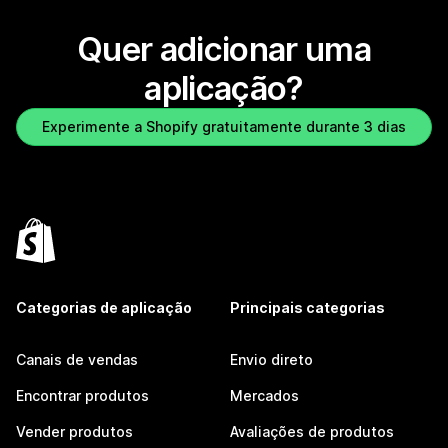
Quer adicionar uma
aplicação?
Experimente a Shopify gratuitamente durante 3 dias
Categorias de aplicação
Principais categorias
Canais de vendas
Envio direto
Encontrar produtos
Mercados
Vender produtos
Avaliações de produtos