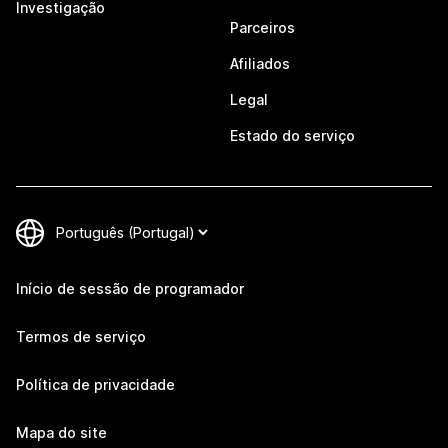
Investigação
Parceiros
Afiliados
Legal
Estado do serviço
Início de sessão de programador
Termos de serviço
Política de privacidade
Mapa do site