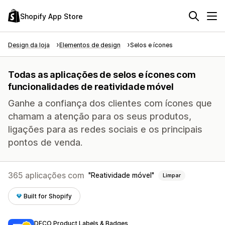
Shopify App Store
Design da loja
Elementos de design
Selos e ícones
Todas as aplicações de selos e ícones com
funcionalidades de reatividade móvel
Ganhe a confiança dos clientes com ícones que
chamam a atenção para os seus produtos,
ligações para as redes sociais e os principais
pontos de venda.
365 aplicações com
Reatividade móvel
Limpar
Built for Shopify
DECO Product Labels & Badges