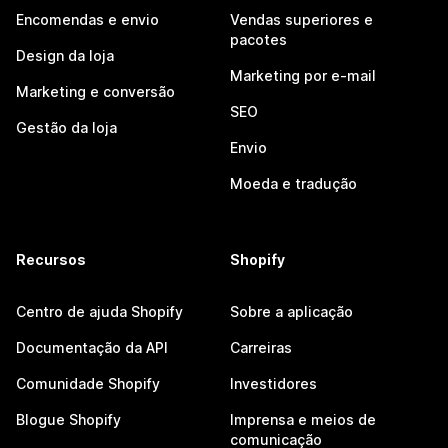
Encomendas e envio
Vendas superiores e
pacotes
Design da loja
Marketing por e-mail
Marketing e conversão
SEO
Gestão da loja
Envio
Moeda e tradução
Recursos
Shopify
Centro de ajuda Shopify
Sobre a aplicação
Documentação da API
Carreiras
Comunidade Shopify
Investidores
Blogue Shopify
Imprensa e meios de
comunicação