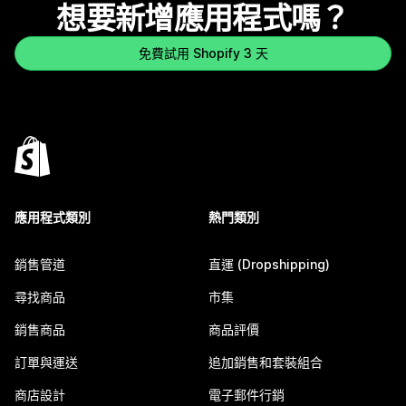
想要新增應用程式嗎？
免費試用 Shopify 3 天
應用程式類別
熱門類別
銷售管道
直運 (Dropshipping)
尋找商品
市集
銷售商品
商品評價
訂單與運送
追加銷售和套裝組合
商店設計
電子郵件行銷