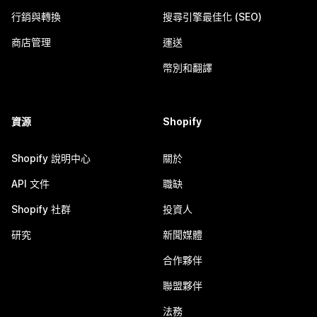
行銷與轉換
搜尋引擎最佳化 (SEO)
商店管理
運送
幣別和翻譯
資源
Shopify
Shopify 說明中心
關於
API 文件
職缺
Shopify 社群
投資人
研究
新聞媒體
合作夥伴
聯盟夥伴
法務