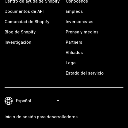
Centro de ayuda de Shopify
Conócenos
Documentos de API
Empleos
Comunidad de Shopify
Inversionistas
Blog de Shopify
Prensa y medios
Investigación
Partners
Afiliados
Legal
Estado del servicio
Inicio de sesión para desarrolladores