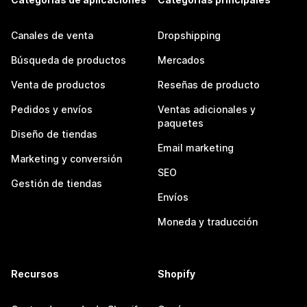
Canales de venta
Dropshipping
Búsqueda de productos
Mercados
Venta de productos
Reseñas de producto
Pedidos y envíos
Ventas adicionales y
paquetes
Diseño de tiendas
Email marketing
Marketing y conversión
SEO
Gestión de tiendas
Envíos
Moneda y traducción
Recursos
Shopify