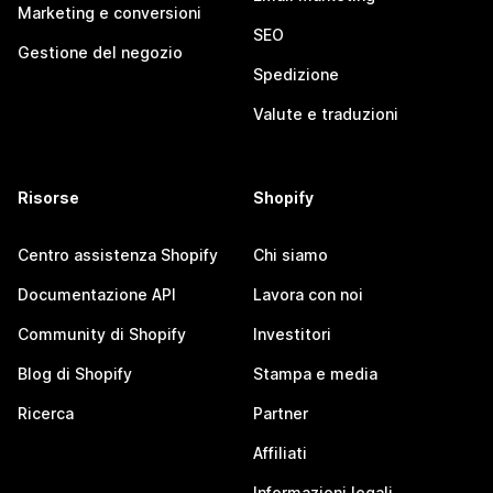
Marketing e conversioni
SEO
Gestione del negozio
Spedizione
Valute e traduzioni
Risorse
Shopify
Centro assistenza Shopify
Chi siamo
Documentazione API
Lavora con noi
Community di Shopify
Investitori
Blog di Shopify
Stampa e media
Ricerca
Partner
Affiliati
Informazioni legali