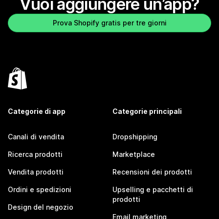
Vuoi aggiungere un’app?
Prova Shopify gratis per tre giorni
Categorie di app
Categorie principali
Canali di vendita
Dropshipping
Ricerca prodotti
Marketplace
Vendita prodotti
Recensioni dei prodotti
Ordini e spedizioni
Upselling e pacchetti di
prodotti
Design del negozio
Email marketing