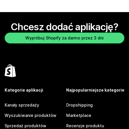
Chcesz dodać aplikację?
Wypróbuj Shopify za darmo przez 3 dni
Kategorie aplikacji
Najpopularniejsze kategorie
Kanały sprzedaży
Dropshipping
Wyszukiwanie produktów
Marketplace
Sprzedaż produktów
Recenzje produktu