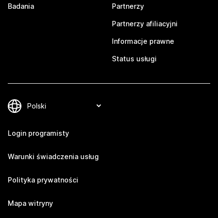
Badania
Partnerzy
Partnerzy afiliacyjni
Informacje prawne
Status usługi
Login programisty
Warunki świadczenia usług
Polityka prywatności
Mapa witryny