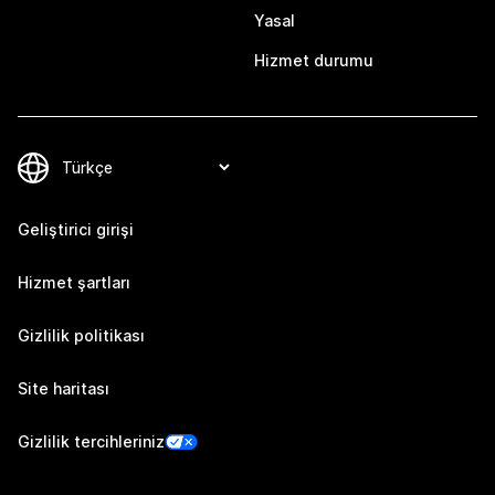
Yasal
Hizmet durumu
Geliştirici girişi
Hizmet şartları
Gizlilik politikası
Site haritası
Gizlilik tercihleriniz