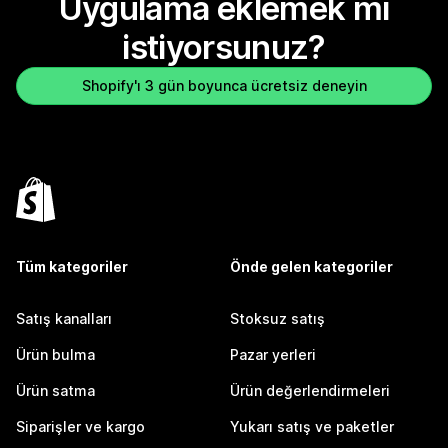
Uygulama eklemek mi
istiyorsunuz?
Shopify'ı 3 gün boyunca ücretsiz deneyin
Tüm kategoriler
Önde gelen kategoriler
Satış kanalları
Stoksuz satış
Ürün bulma
Pazar yerleri
Ürün satma
Ürün değerlendirmeleri
Siparişler ve kargo
Yukarı satış ve paketler